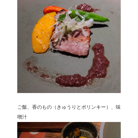
ご飯、香のもの（きゅうりとポリンキー）、味
噌汁