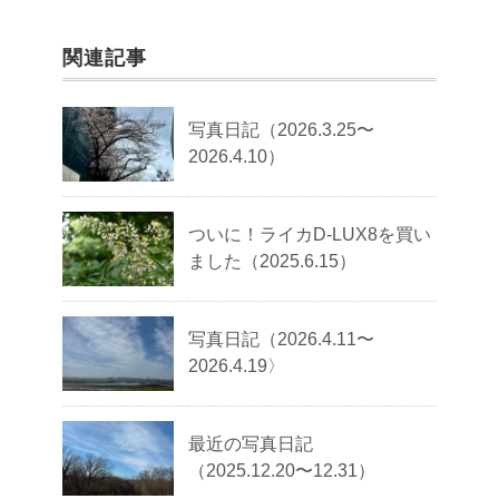
関連記事
写真日記（2026.3.25〜
2026.4.10）
ついに！ライカD-LUX8を買い
ました（2025.6.15）
写真日記（2026.4.11〜
2026.4.19〉
最近の写真日記
（2025.12.20〜12.31）