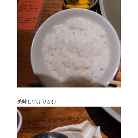
美味しいふりかけ