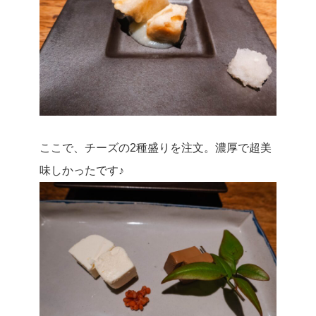
ここで、チーズの2種盛りを注文。濃厚で超美
味しかったです♪