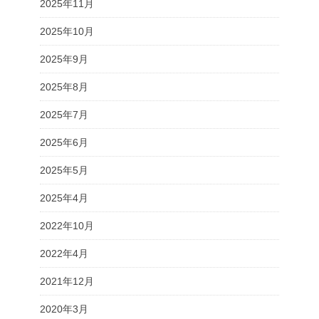
2025年11月
2025年10月
2025年9月
2025年8月
2025年7月
2025年6月
2025年5月
2025年4月
2022年10月
2022年4月
2021年12月
2020年3月