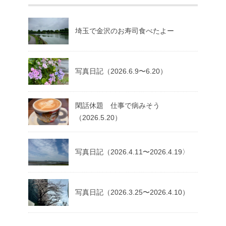
埼玉で金沢のお寿司食べたよー
写真日記（2026.6.9〜6.20）
閑話休題 仕事で病みそう
（2026.5.20）
写真日記（2026.4.11〜2026.4.19〉
写真日記（2026.3.25〜2026.4.10）