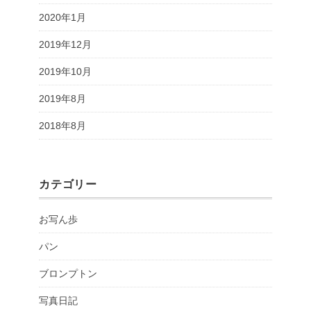
2020年1月
2019年12月
2019年10月
2019年8月
2018年8月
カテゴリー
お写ん歩
パン
ブロンプトン
写真日記