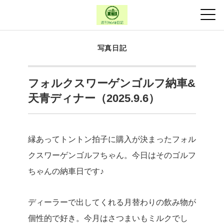
写真日記
フォルクスワーゲンゴルフ納車&
天青ディナー（2025.9.6）
縁あってトントン拍子に購入が決まったフォル
クスワーゲンゴルフちゃん。今日はそのゴルフ
ちゃんの納車日です♪
ディーラーで出してくれる月替わりの飲み物が
個性的で好き。今月はさつまいもミルクでし