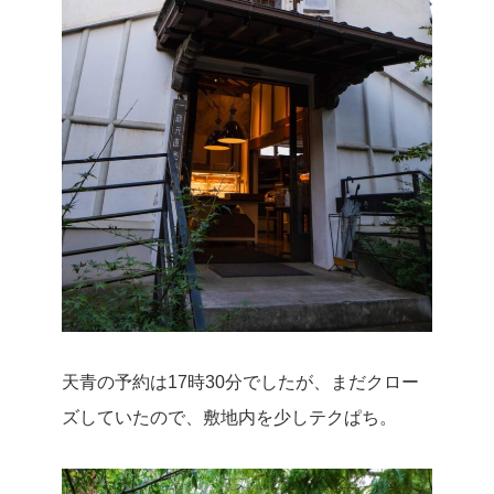
天青の予約は17時30分でしたが、まだクロー
ズしていたので、敷地内を少しテクぱち。