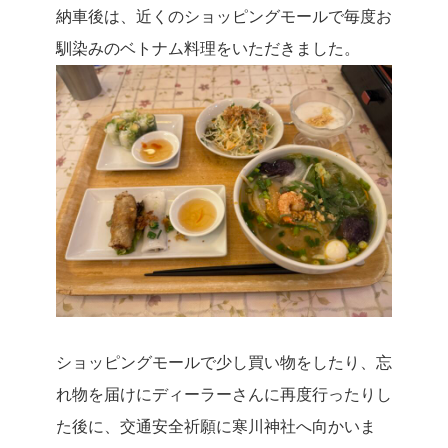
納車後は、近くのショッピングモールで毎度お
馴染みのベトナム料理をいただきました。
ショッピングモールで少し買い物をしたり、忘
れ物を届けにディーラーさんに再度行ったりし
た後に、交通安全祈願に寒川神社へ向かいま