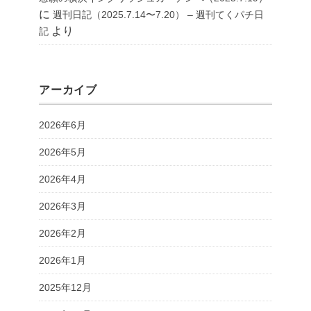
に
週刊日記（2025.7.14〜7.20） – 週刊てくパチ日
より
記
アーカイブ
2026年6月
2026年5月
2026年4月
2026年3月
2026年2月
2026年1月
2025年12月