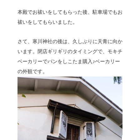
本殿でお祓いをしてもらった後、駐車場でもお
祓いをしてもらいました。
さて、寒川神社の後は、久しぶりに天青に向か
います。閉店ギリギリのタイミングで、モキチ
ベーカリーでパンをしこたま購入♪ベーカリー
の外観です。