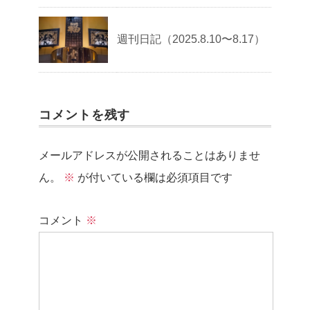
週刊日記（2025.8.10〜8.17）
コメントを残す
メールアドレスが公開されることはありませ
ん。
※
が付いている欄は必須項目です
コメント
※