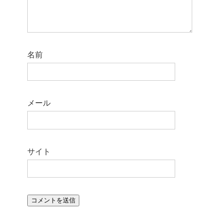
名前
メール
サイト