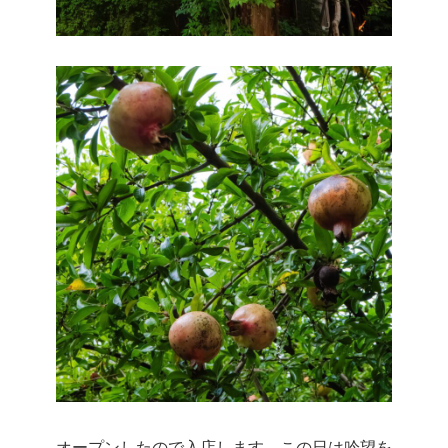
オープンしたので入店します。この日は吟望を