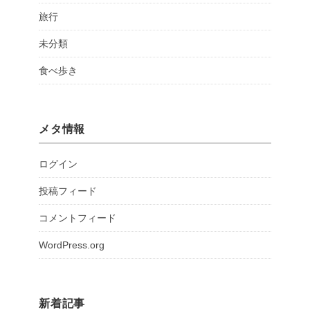
旅行
未分類
食べ歩き
メタ情報
ログイン
投稿フィード
コメントフィード
WordPress.org
新着記事