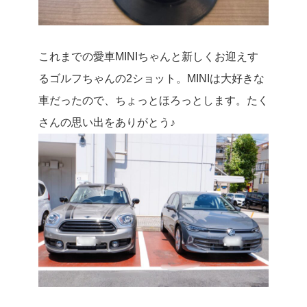
これまでの愛車MINIちゃんと新しくお迎えす
るゴルフちゃんの2ショット。MINIは大好きな
車だったので、ちょっとほろっとします。たく
さんの思い出をありがとう♪