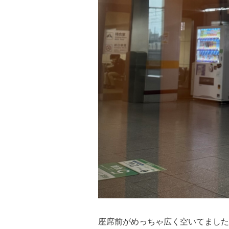
座席前がめっちゃ広く空いてました