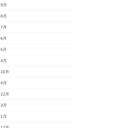
年9月
年8月
年7月
年6月
年5月
年4月
年10月
年4月
年12月
年3月
年1月
年12月