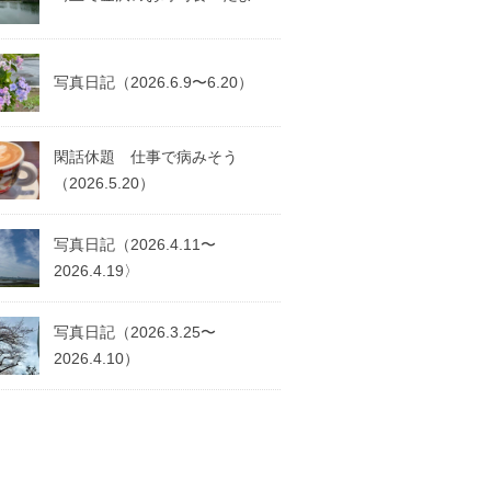
写真日記（2026.6.9〜6.20）
閑話休題 仕事で病みそう
（2026.5.20）
写真日記（2026.4.11〜
2026.4.19〉
写真日記（2026.3.25〜
2026.4.10）