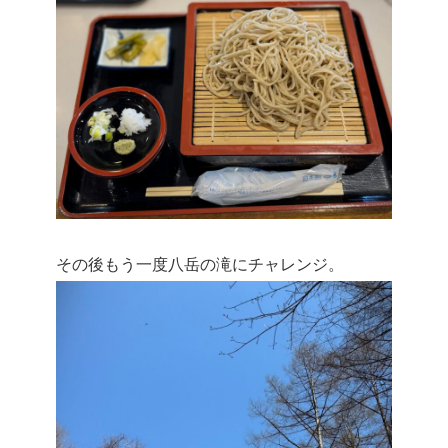
その後もう一度八岳の滝にチャレンジ。