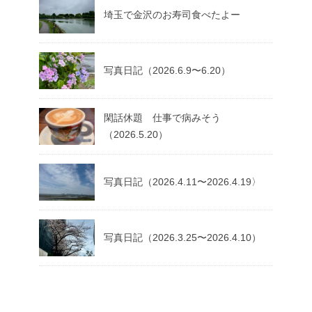
埼玉で金沢のお寿司食べたよー
写真日記（2026.6.9〜6.20）
閑話休題 仕事で病みそう
（2026.5.20）
写真日記（2026.4.11〜2026.4.19〉
写真日記（2026.3.25〜2026.4.10）