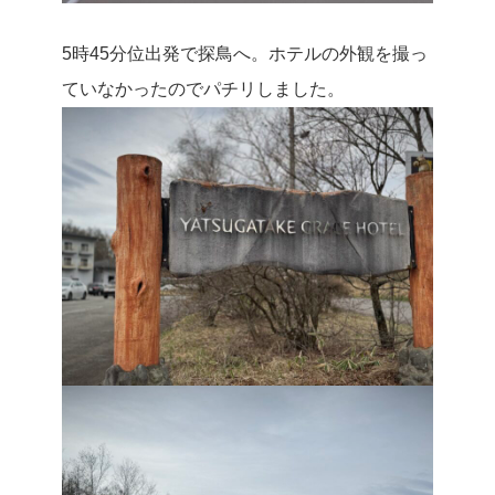
5時45分位出発で探鳥へ。ホテルの外観を撮っ
ていなかったのでパチリしました。