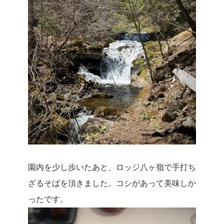
園内を少し歩いたあと、ロッジ八ヶ嶺で手打ち
ざるそばを頂きました。コシがあって美味しか
ったです。