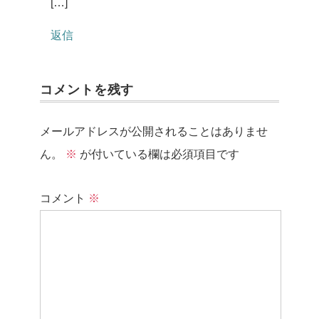
[…]
返信
コメントを残す
メールアドレスが公開されることはありませ
ん。
※
が付いている欄は必須項目です
コメント
※