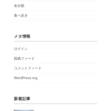
未分類
食べ歩き
メタ情報
ログイン
投稿フィード
コメントフィード
WordPress.org
新着記事