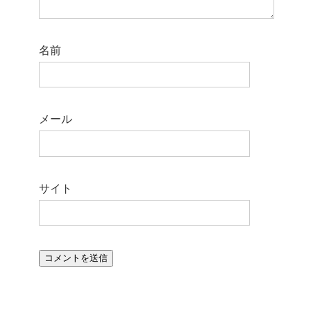
名前
メール
サイト