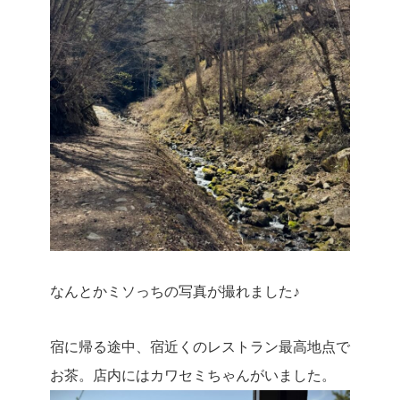
なんとかミソっちの写真が撮れました♪
宿に帰る途中、宿近くのレストラン最高地点で
お茶。店内にはカワセミちゃんがいました。