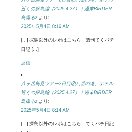
近くの探鳥編（2025.4.27）｜週末BIRDER
鳥撮るz
より:
2025年5月4日 8:16 AM
[…] 探鳥以外のレポはこちら 週刊てくパチ
日記 […]
返信
八ヶ岳鳥見ツアー2日目②八岳の滝、ホテル
近くの探鳥編（2025.4.27）｜週末BIRDER
鳥撮るz
より:
2025年5月4日 8:14 AM
[…] 探鳥以外のレポはこちら てくパチ日記