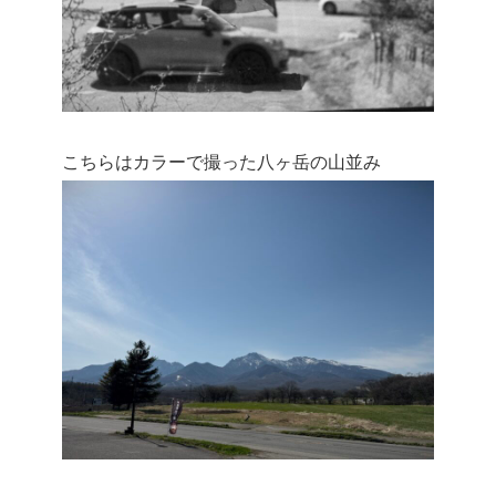
こちらはカラーで撮った八ヶ岳の山並み