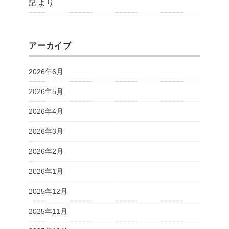
より
記
アーカイブ
2026年6月
2026年5月
2026年4月
2026年3月
2026年2月
2026年1月
2025年12月
2025年11月