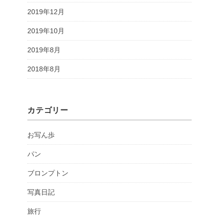
2019年12月
2019年10月
2019年8月
2018年8月
カテゴリー
お写ん歩
パン
ブロンプトン
写真日記
旅行