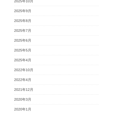
2025年10月
2025年9月
2025年8月
2025年7月
2025年6月
2025年5月
2025年4月
2022年10月
2022年4月
2021年12月
2020年3月
2020年1月