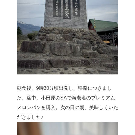
朝食後、9時30分頃出発し、帰路につきまし
た。途中、小田原のSAで海老名のプレミアム
メロンパンを購入。次の日の朝、美味しくいた
だきました♪