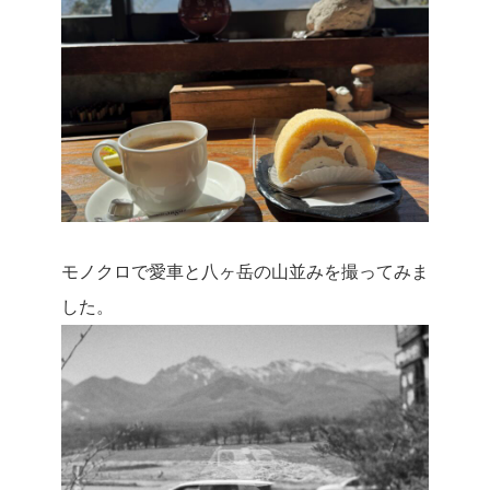
モノクロで愛車と八ヶ岳の山並みを撮ってみま
した。