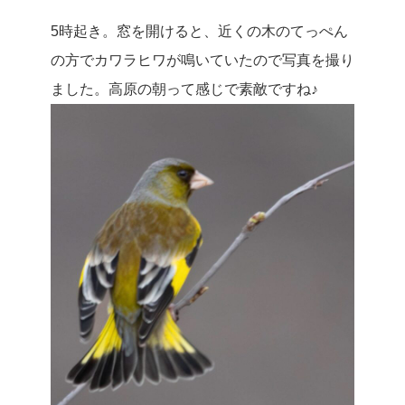
5時起き。窓を開けると、近くの木のてっぺん
の方でカワラヒワが鳴いていたので写真を撮り
ました。高原の朝って感じで素敵ですね♪