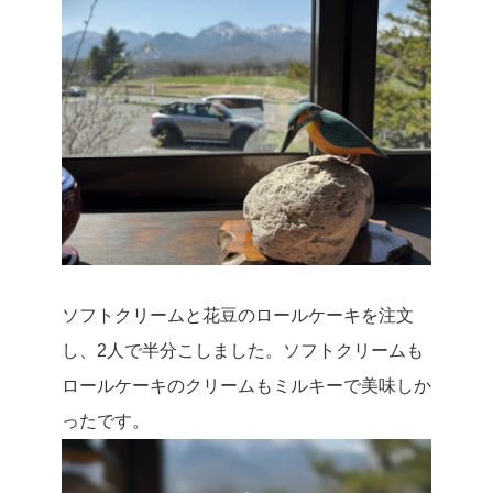
ソフトクリームと花豆のロールケーキを注文
し、2人で半分こしました。ソフトクリームも
ロールケーキのクリームもミルキーで美味しか
ったです。