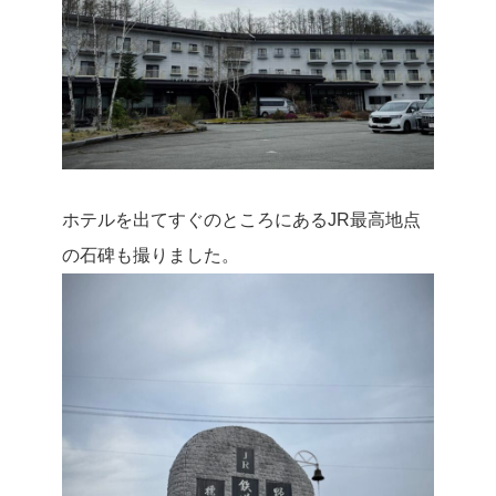
ホテルを出てすぐのところにあるJR最高地点
の石碑も撮りました。