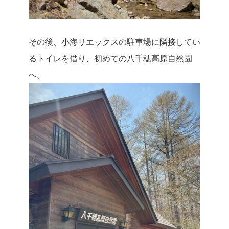
その後、小海リエックスの駐車場に隣接してい
るトイレを借り、初めての八千穂高原自然園
へ。