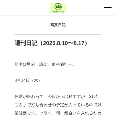
写真日記
週刊日記（2025.8.10〜8.17）
前半は甲府、諏訪、蓼科旅行へ。
8月14日（木）
休暇が終わって、今日から出勤ですが、21時
ごろまで打ち合わせの予定が入っているので残
業確定です。ツライ。朝、気合いを入れるため