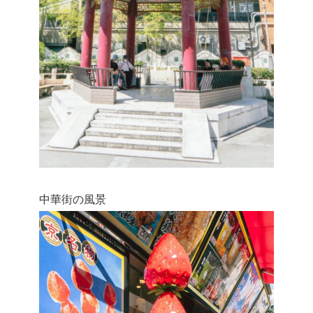
中華街の風景