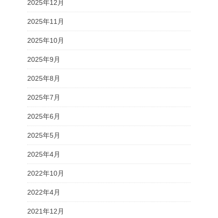
2025年12月
2025年11月
2025年10月
2025年9月
2025年8月
2025年7月
2025年6月
2025年5月
2025年4月
2022年10月
2022年4月
2021年12月