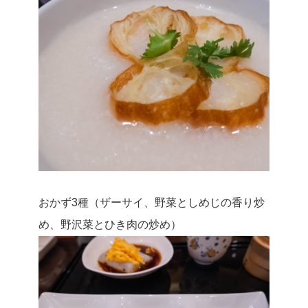
おかず3種（ザーサイ、野菜としめじの香り炒
め、野沢菜とひき肉の炒め）