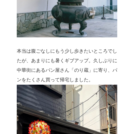
本当は腹ごなしにもう少し歩きたいところでし
たが、あまりにも暑くギブアップ。久しぶりに
中華街にあるパン屋さん「のり蔵」に寄り、パ
ンをたくさん買って帰宅しました。