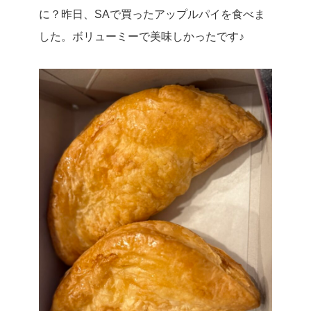
に？昨日、SAで買ったアップルパイを食べま
した。ボリューミーで美味しかったです♪