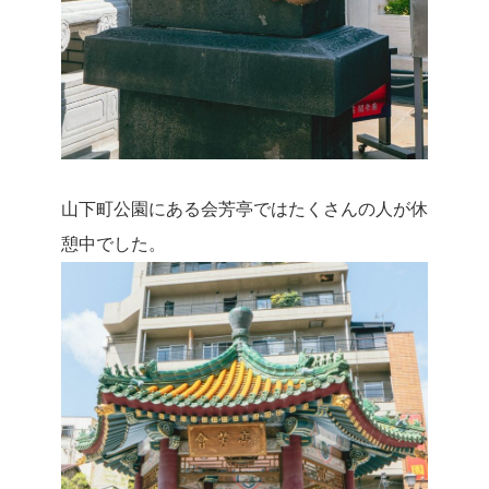
山下町公園にある会芳亭ではたくさんの人が休
憩中でした。