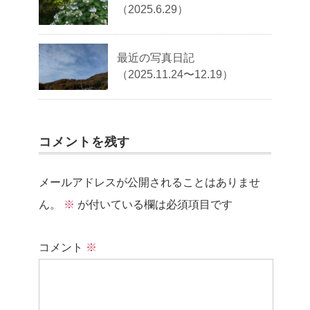
（2025.6.29）
最近の写真日記
（2025.11.24〜12.19）
コメントを残す
メールアドレスが公開されることはありませ
ん。
※
が付いている欄は必須項目です
コメント
※