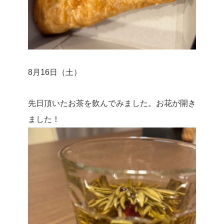
8月16日（土）
先日頂いたお茶を飲んでみました。お花が開き
ました！