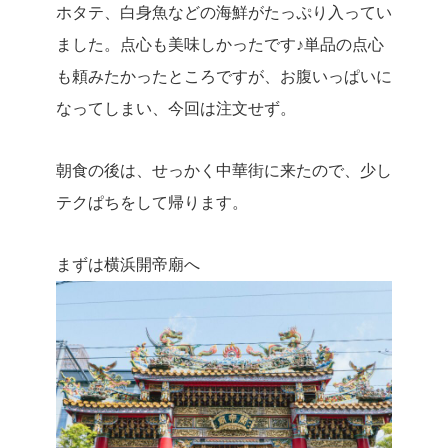
ホタテ、白身魚などの海鮮がたっぷり入ってい
ました。点心も美味しかったです♪単品の点心
も頼みたかったところですが、お腹いっぱいに
なってしまい、今回は注文せず。
朝食の後は、せっかく中華街に来たので、少し
テクぱちをして帰ります。
まずは横浜開帝廟へ