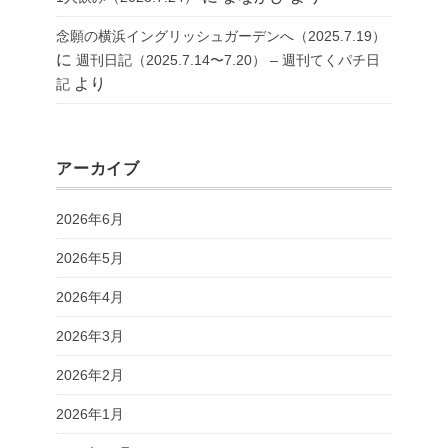
念願の横浜イングリッシュガーデンへ（2025.7.19）
に
週刊日記（2025.7.14〜7.20） – 週刊てくパチ日
より
記
アーカイブ
2026年6月
2026年5月
2026年4月
2026年3月
2026年2月
2026年1月