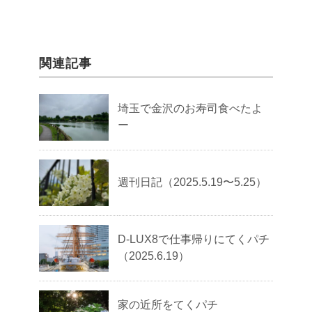
関連記事
埼玉で金沢のお寿司食べたよ
ー
週刊日記（2025.5.19〜5.25）
D-LUX8で仕事帰りにてくパチ
（2025.6.19）
家の近所をてくパチ