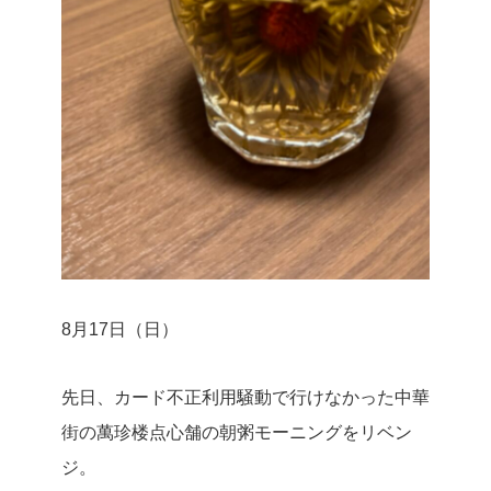
8月17日（日）
先日、カード不正利用騒動で行けなかった中華
街の萬珍楼点心舗の朝粥モーニングをリベン
ジ。