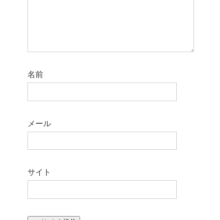
名前
メール
サイト