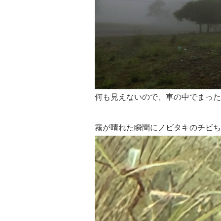
何も見えないので、車の中でまった
霧が晴れた瞬間にノビタキのチビち