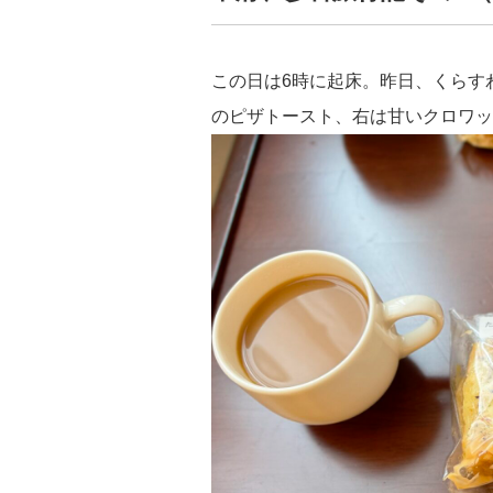
この日は6時に起床。昨日、くらす
のピザトースト、右は甘いクロワッ