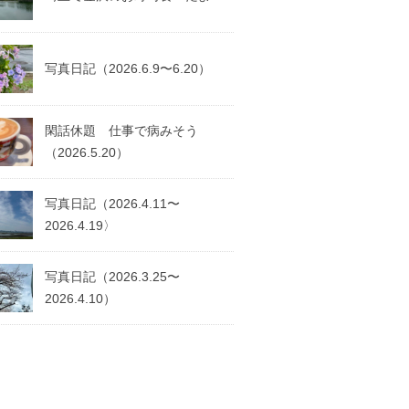
写真日記（2026.6.9〜6.20）
閑話休題 仕事で病みそう
（2026.5.20）
写真日記（2026.4.11〜
2026.4.19〉
写真日記（2026.3.25〜
2026.4.10）