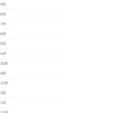
年9月
年8月
年7月
年6月
年5月
年4月
年10月
年4月
年12月
年3月
年1月
年12月