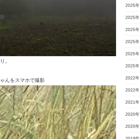
2025
2025
2025
2025
2025
り。
2025
2022
ゃんをスマホで撮影
2022
2021
2020
2020
2019