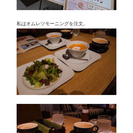
私はオムレツモーニングを注文。