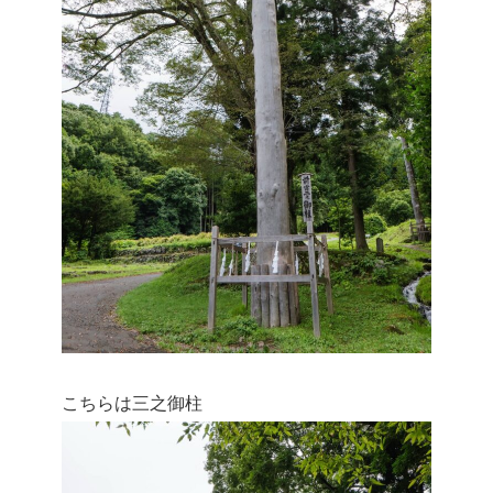
こちらは三之御柱