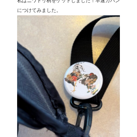
私はニワトリ柄をゲットしました！早速カバン
につけてみました。