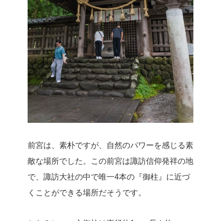
前宮は、素朴ですが、自然のパワーを感じる素
敵な場所でした。この前宮は諏訪信仰発祥の地
で、諏訪大社の中で唯一4本の『御柱』に近づ
くことができる場所だそうです。