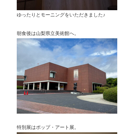
ゆったりとモーニングをいただきました♪
朝食後は山梨県立美術館へ。
特別展はポップ・アート展。