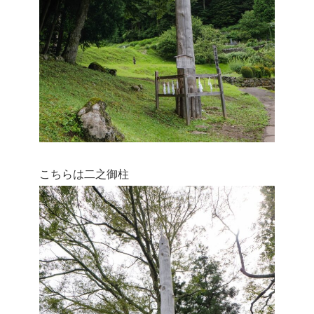
こちらは二之御柱