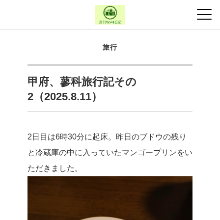
旅行
甲府、蓼科旅行記その
2（2025.8.11）
2日目は6時30分に起床。昨日のブドウの残り
と冷蔵庫の中に入っていたマンゴープリンをい
ただきました。