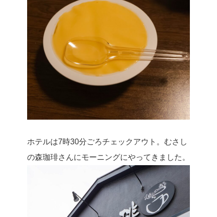
ホテルは7時30分ごろチェックアウト。むさし
の森珈琲さんにモーニングにやってきました。