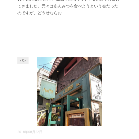
てきました。元々はあんみつを食べようという会だった
のですが、どうせならお
...
パン
2018年08月22日