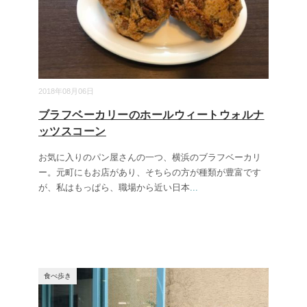
2018年08月06日
ブラフベーカリーのホールウィートウォルナ
ッツスコーン
お気に入りのパン屋さんの一つ、横浜のブラフベーカリ
ー。元町にもお店があり、そちらの方が種類が豊富です
が、私はもっぱら、職場から近い日本
...
食べ歩き