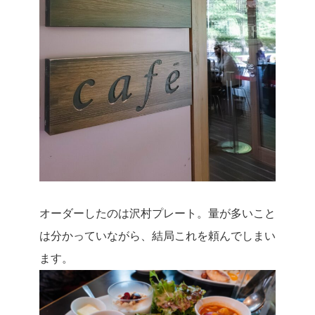
オーダーしたのは沢村プレート。量が多いこと
は分かっていながら、結局これを頼んでしまい
ます。