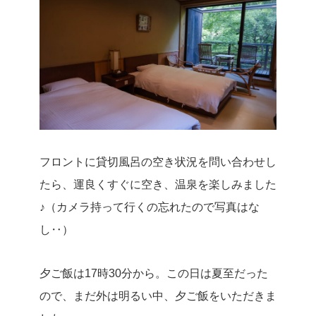
フロントに貸切風呂の空き状況を問い合わせし
たら、運良くすぐに空き、温泉を楽しみました
♪（カメラ持って行くの忘れたので写真はな
し‥）
夕ご飯は17時30分から。この日は夏至だった
ので、まだ外は明るい中、夕ご飯をいただきま