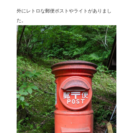
外にレトロな郵便ポストやライトがありまし
た。