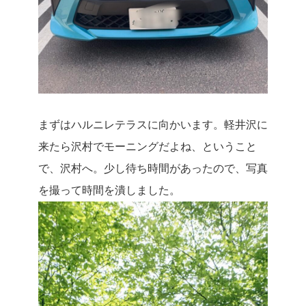
まずはハルニレテラスに向かいます。軽井沢に
来たら沢村でモーニングだよね、ということ
で、沢村へ。少し待ち時間があったので、写真
を撮って時間を潰しました。