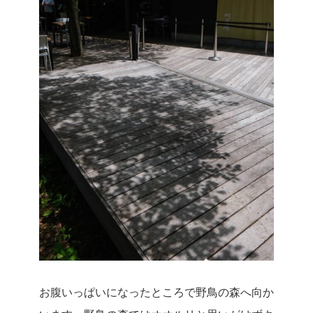
お腹いっぱいになったところで野鳥の森へ向か