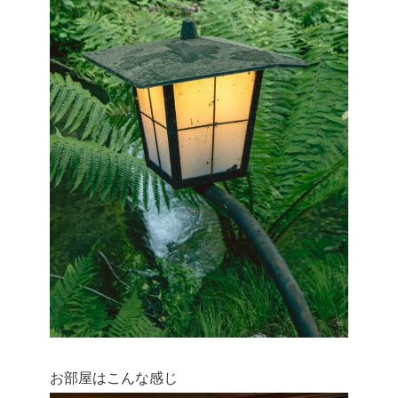
お部屋はこんな感じ