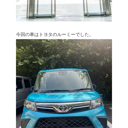
今回の車はトヨタのルーミーでした。