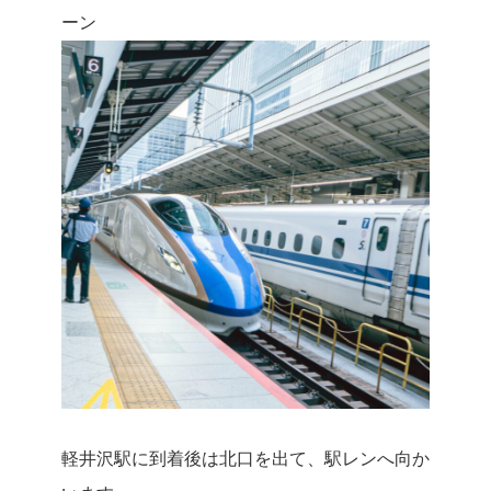
ーン
軽井沢駅に到着後は北口を出て、駅レンへ向か