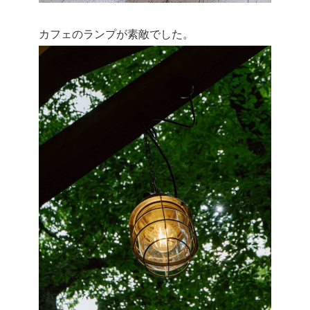
カフェのランプが素敵でした。