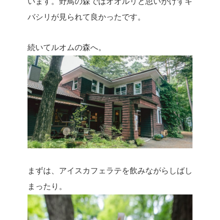
います。野鳥の森ではオオルリと思いがけずキ
バシリが見られて良かったです。
続いてルオムの森へ。
まずは、アイスカフェラテを飲みながらしばし
まったり。