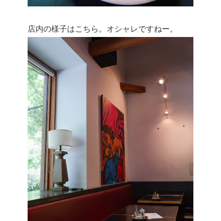
店内の様子はこちら。オシャレですねー。