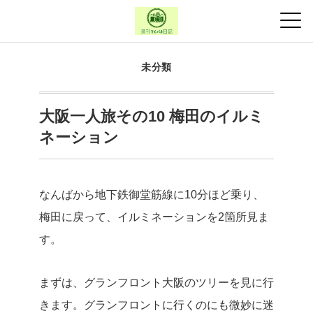
未分類
大阪一人旅その10 梅田のイルミ
ネーション
なんばから地下鉄御堂筋線に10分ほど乗り、
梅田に戻って、イルミネーションを2箇所見ま
す。
まずは、グランフロント大阪のツリーを見に行
きます。グランフロントに行くのにも微妙に迷